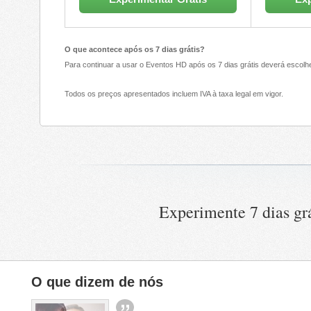
O que acontece após os 7 dias grátis?
Para continuar a usar o Eventos HD após os 7 dias grátis deverá escol
Todos os preços apresentados incluem IVA à taxa legal em vigor.
Experimente 7 dias gr
O que dizem de nós